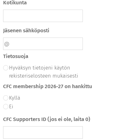
Kotikunta
Jäsenen sähköposti
Tietosuoja
Hyväksyn tietojeni käytön
rekisteriselosteen mukaisesti
CFC membership 2026-27 on hankittu
Kyllä
Ei
CFC Supporters ID (jos ei ole, laita 0)